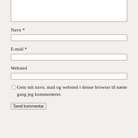
Navn
*
E-mail
*
Websted
Gem mit navn, mail og websted i denne browser til næste
gang jeg kommenterer.