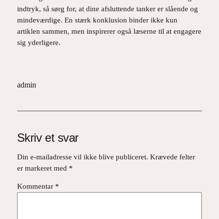
indtryk, så sørg for, at dine afsluttende tanker er slående og
mindeværdige. En stærk konklusion binder ikke kun
artiklen sammen, men inspirerer også læserne til at engagere
sig yderligere.
admin
Skriv et svar
Din e-mailadresse vil ikke blive publiceret.
Krævede felter
er markeret med
*
Kommentar
*